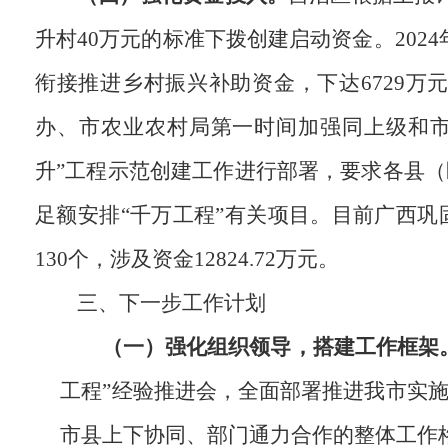
升村40万元的标准下拨创建启动资金。202
衔接推进乡村振兴补助资金，下达6729
办、市农业农村局第一时间加强同上级和市
升”工程示范创建工作进行部署，要求各县
足额安排“千万工程”有关项目。目前广西
130个，涉及资金12824.72万元。
三、下一步工作计划
（一）强化组织领导，搭建工作框架
工程”经验推进会，全面部署推进我市实
市县上下协同、部门通力合作的整体工作