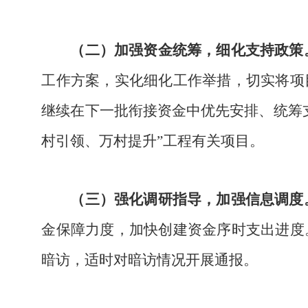
（二）加强资金统筹，细化支持政策
工作方案，实化细化工作举措，切实将项
继续在下一批衔接资金中优先安排、统筹
村引领、万村提升”工程有关项目。
（三）强化调研指导，加强信息调度
金保障力度，加快创建资金序时支出进度
暗访，适时对暗访情况开展通报。