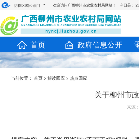
欢迎访问广西柳州市农业农村局网站！ 今日是：
2
切换区域和部门
首页
政府信息公开
当前位置：
首页
>
解读回应
>
热点回应
关于柳州市政
来源：