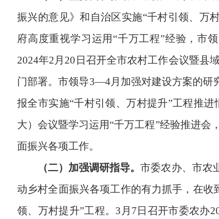
振兴的意见》和自治区实施“千村引领、万
府高度重视学习运用“千万工程”经验，市
2024年2月20日召开全市农村工作会议暨
门部署。市领导3—4月加强对建设方案的研
报全市实施“千村引领、万村提升”工程推
大）会议暨学习运用“千万工程”经验推进会
面振兴各项工作。
（二）加强调研指导。
市委农办、市农业
动乡村全面振兴各项工作的有力抓手，在收
领、万村提升”工程。3月7日召开市委农办2