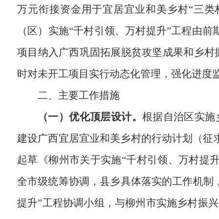
万元衔接资金用于宜居宜业和美乡村“三类村”
（区）实施“千村引领、万村提升”工程由前
项目纳入广西巩固拓展脱贫攻坚成果和乡村振
时对未开工项目实行动态化管理，强化进度
二、主要工作措施
（一）优化顶层设计。
根据自治区实施
建设广西宜居宜业和美乡村的行动计划（征求
起草《柳州市关于实施“千村引领、万村提
全市级统筹协调，县乡具体落实的工作机制
提升”工程协调小组，与柳州市实施乡村振兴