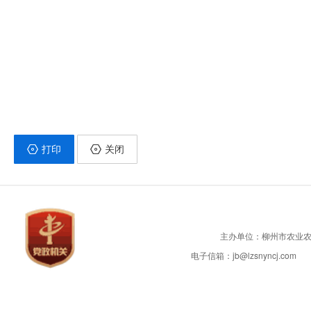
打印
关闭
主办单位：柳州市农业
电子信箱：jb@lzsnyncj.com