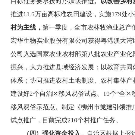
目标任务要求按时序加快推进。
以改善乡村
推进11.5万亩高标准农田建设，实施17
村为主线，
第一季度，全市农林牧渔业总产值
宏华生物实业股份有限公司获得粤港澳大湾
公司入选国家农业农村部第八批农业产业化
振兴，大力推进县域经济发展；以教育共同
体系；协同推进农村土地制度、农村集体产
建设好2个自治区移风易俗试点、10个“全区
移风易俗示范点。制定《柳州市党建引领推广
试点推广，目前完成210个村推广任务。
（四）强化资金投入。
自治区根据上报计