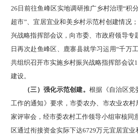
26日前往鱼峰区实地调研推广乡村治理“积
超市”、宜居宜业和美乡村示范村创建情况；
兴战略指挥部会议，向市委、市政府领导专题
日再次赴鱼峰区、鹿寨县就学习运用“千万
共组织召开市实施乡村振兴战略指挥部会议1
建设。
（三）强化示范创建。
根据《自治区党
工作的通知》要求，市委农办、市农业农村
家评审会，经市委农村工作领导小组审核同意，
区通过衔接资金实际下达6729万元宜居宜业