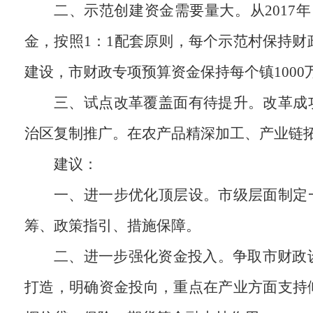
二、示范创建资金需要量大。从2017年
金，按照1：1配套原则，每个示范村保持财政
建设，市财政专项预算资金保持每个镇100
三、试点改革覆盖面有待提升。改革成
治区复制推广。在农产品精深加工、产业链
建议：
一、进一步优化顶层设。市级层面制定
筹、政策指引、措施保障。
二、进一步强化资金投入。争取市财政
打造，明确资金投向，重点在产业方面支持