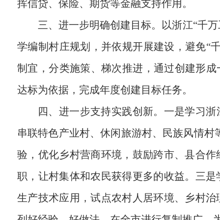
挥信贷、保险、期货等金融支持作用。
三、进一步明确创建目标。以浙江“千万
学编制村庄规划，并依规开展建设，避免“
制宜，分类施策、梯次推进，通过创建形成
达标为依据，完成年度创建目标任务。
四、进一步支持实践创新。一是学习浙
串联特色产业村、休闲旅游村、民族风情村等
验，优化乡村营商环境，鼓励跨市、县合作
职，让村集体和农民获得更多的收益。三是
生产技术应用，试点农村人居环境、乡村治
列好经验、好做法，在全市进行复制推广，为