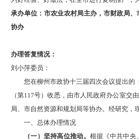
承办单位：市农业农村局主办，市财政局、
协办
办理答复情况：
刘小萍委员：
您在柳州市政协十三届四次会议提出的《
（第117号）收悉，由市人民政府办公室交
局、市自然资源和规划局等协办。经研究，
一、总体办理情况
（一）坚持高位推动。
根据《中共中央