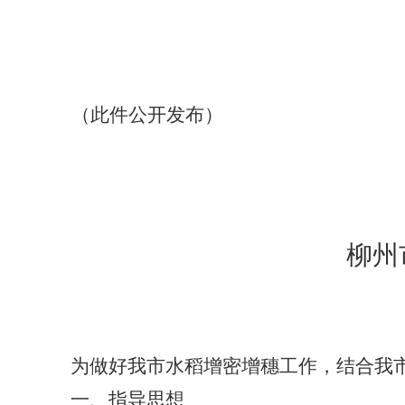
（此件公开发布）
柳州
为做好我市水稻增密增穗工作，结合我
一、指导思想